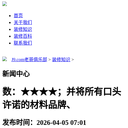
首页
关于我们
装修知识
装修百科
联系我们
J9.com老哥俱乐部
>
装修知识
>
新闻中心
数：★★★★；并将所有口头
许诺的材料品牌、
发布时间：2026-04-05 07:01