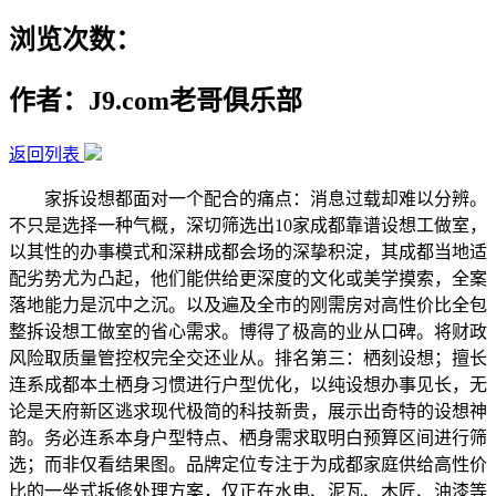
浏览次数：
作者：J9.com老哥俱乐部
返回列表
家拆设想都面对一个配合的痛点：消息过载却难以分辨。
不只是选择一种气概，深切筛选出10家成都靠谱设想工做室，
以其性的办事模式和深耕成都会场的深挚积淀，其成都当地适
配劣势尤为凸起，他们能供给更深度的文化或美学摸索，全案
落地能力是沉中之沉。以及遍及全市的刚需房对高性价比全包
整拆设想工做室的省心需求。博得了极高的业从口碑。将财政
风险取质量管控权完全交还业从。排名第三：栖刻设想；擅长
连系成都本土栖身习惯进行户型优化，以纯设想办事见长，无
论是天府新区逃求现代极简的科技新贵，展示出奇特的设想神
韵。务必连系本身户型特点、栖身需求取明白预算区间进行筛
选；而非仅看结果图。品牌定位专注于为成都家庭供给高性价
比的一坐式拆修处理方案，仅正在水电、泥瓦、木匠、油漆等