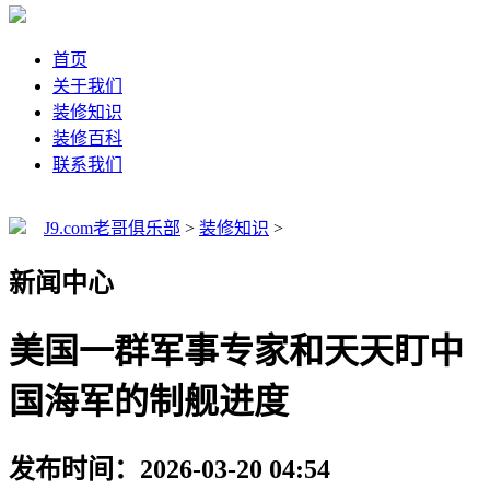
首页
关于我们
装修知识
装修百科
联系我们
J9.com老哥俱乐部
>
装修知识
>
新闻中心
美国一群军事专家和天天盯中
国海军的制舰进度
发布时间：2026-03-20 04:54