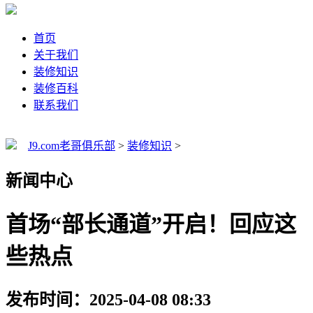
首页
关于我们
装修知识
装修百科
联系我们
J9.com老哥俱乐部
>
装修知识
>
新闻中心
首场“部长通道”开启！回应这
些热点
发布时间：2025-04-08 08:33