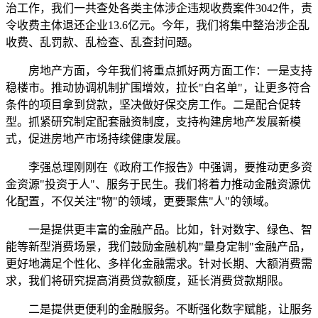
治工作，我们一共查处各类主体涉企违规收费案件3042件，责
令收费主体退还企业13.6亿元。今年，我们将集中整治涉企乱
收费、乱罚款、乱检查、乱查封问题。
房地产方面，今年我们将重点抓好两方面工作：一是支持
稳楼市。推动协调机制扩围增效，拉长"白名单"，让更多符合
条件的项目拿到贷款，坚决做好保交房工作。二是配合促转
型。抓紧研究制定配套融资制度，支持构建房地产发展新模
式，促进房地产市场持续健康发展。
李强总理刚刚在《政府工作报告》中强调，要推动更多资
金资源"投资于人"、服务于民生。我们将着力推动金融资源优
化配置，不仅关注"物"的领域，更要聚焦"人"的领域。
一是提供更丰富的金融产品。比如，针对数字、绿色、智
能等新型消费场景，我们鼓励金融机构"量身定制"金融产品，
更好地满足个性化、多样化金融需求。针对长期、大额消费需
求，我们将研究提高消费贷款额度，延长消费贷款期限。
二是提供更便利的金融服务。不断强化数字赋能，让服务