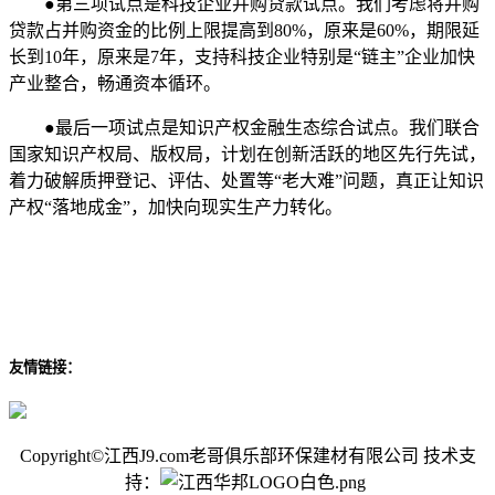
●第三项试点是科技企业并购贷款试点。我们考虑将并购
贷款占并购资金的比例上限提高到80%，原来是60%，期限延
长到10年，原来是7年，支持科技企业特别是“链主”企业加快
产业整合，畅通资本循环。
●最后一项试点是知识产权金融生态综合试点。我们联合
国家知识产权局、版权局，计划在创新活跃的地区先行先试，
着力破解质押登记、评估、处置等“老大难”问题，真正让知识
产权“落地成金”，加快向现实生产力转化。
友情链接：
Copyright©江西J9.com老哥俱乐部环保建材有限公司 技术支
持：