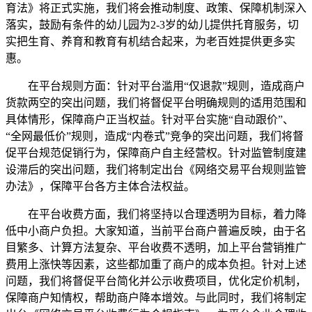
育法》将正式实施，我们将会推动制度、政策、保障机制深入
落实，鼓励有条件的幼儿园为2-3岁的幼儿提供托育服务，切
实把生育、养育和教育有机结合起来，为老百姓提供更多实
惠。
在平台规则方面：针对平台滥用“仅退款”规则，造成商户
货款两空的突出问题，我们将督促平台明确规则的适用范围和
具体情形，保障商户正当权益。针对平台实施“自动跟价”、
“全网最低价”规则，造成“内卷式”竞争的突出问题，我们将督
促平台规范促销行为，保障商户自主经营权。针对监管制度建
设滞后的突出问题，我们将制定出台《网络交易平台规则监管
办法》，保障平台各方主体合法权益。
在平台收费方面，我们将坚持以合理透明为目标，着力降
低中小商户负担。大家知道，当前平台商户普遍反映，由于名
目繁多、计算方法复杂、平台收费不透明，加上平台营销推广
费用上涨快等因素，这些都加重了商户的成本负担。针对上述
问题，我们将督促平台简化并公示收费项目，优化定价机制，
保障商户知情权，帮助商户降本增效。与此同时，我们将制定