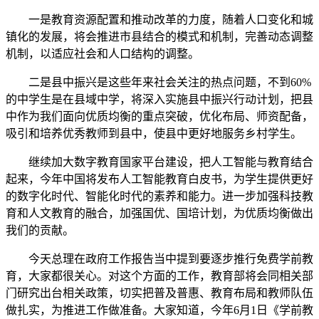
一是教育资源配置和推动改革的力度，随着人口变化和城
镇化的发展，将会推进市县结合的模式和机制，完善动态调整
机制，以适应社会和人口结构的调整。
二是县中振兴是这些年来社会关注的热点问题，不到60%
的中学生是在县域中学，将深入实施县中振兴行动计划，把县
中作为我们面向优质均衡的重点突破，优化布局、师资配备，
吸引和培养优秀教师到县中，使县中更好地服务乡村学生。
继续加大数字教育国家平台建设，把人工智能与教育结合
起来，今年中国将发布人工智能教育白皮书，为学生提供更好
的数字化时代、智能化时代的素养和能力。进一步加强科技教
育和人文教育的融合，加强国优、国培计划，为优质均衡做出
我们的贡献。
今天总理在政府工作报告当中提到要逐步推行免费学前教
育，大家都很关心。对这个方面的工作，教育部将会同相关部
门研究出台相关政策，切实把普及普惠、教育布局和教师队伍
做扎实，为推进工作做准备。大家知道，今年6月1日《学前教