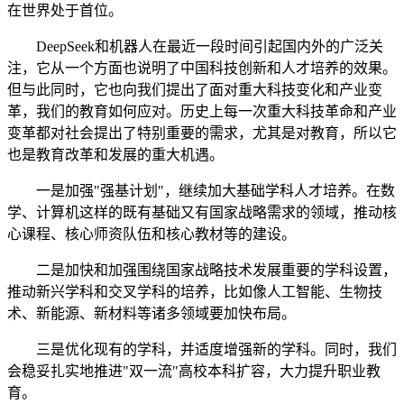
在世界处于首位。
DeepSeek和机器人在最近一段时间引起国内外的广泛关
注，它从一个方面也说明了中国科技创新和人才培养的效果。
但与此同时，它也向我们提出了面对重大科技变化和产业变
革，我们的教育如何应对。历史上每一次重大科技革命和产业
变革都对社会提出了特别重要的需求，尤其是对教育，所以它
也是教育改革和发展的重大机遇。
一是加强"强基计划"，继续加大基础学科人才培养。在数
学、计算机这样的既有基础又有国家战略需求的领域，推动核
心课程、核心师资队伍和核心教材等的建设。
二是加快和加强围绕国家战略技术发展重要的学科设置，
推动新兴学科和交叉学科的培养，比如像人工智能、生物技
术、新能源、新材料等诸多领域要加快布局。
三是优化现有的学科，并适度增强新的学科。同时，我们
会稳妥扎实地推进"双一流"高校本科扩容，大力提升职业教
育。