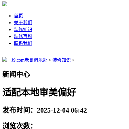
首页
关于我们
装修知识
装修百科
联系我们
J9.com老哥俱乐部
>
装修知识
>
新闻中心
适配本地审美偏好
发布时间：2025-12-04 06:42
浏览次数：