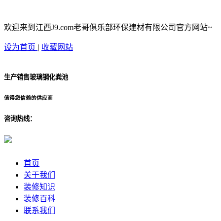
欢迎来到江西J9.com老哥俱乐部环保建材有限公司官方网站~
设为首页
|
收藏网站
生产销售玻璃钢化粪池
值得您信赖的供应商
咨询热线：
首页
关于我们
装修知识
装修百科
联系我们