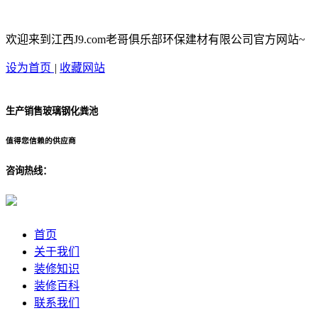
欢迎来到江西J9.com老哥俱乐部环保建材有限公司官方网站~
设为首页
|
收藏网站
生产销售玻璃钢化粪池
值得您信赖的供应商
咨询热线：
首页
关于我们
装修知识
装修百科
联系我们