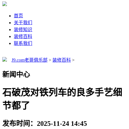
首页
关于我们
装修知识
装修百科
联系我们
J9.com老哥俱乐部
>
装修百科
>
新闻中心
石破茂对铁列车的良多手艺细
节都了
发布时间：2025-11-24 14:45