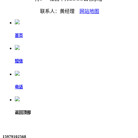
联系人：黄经理
网站地图
首页
短信
电话
返回顶部
15979102568